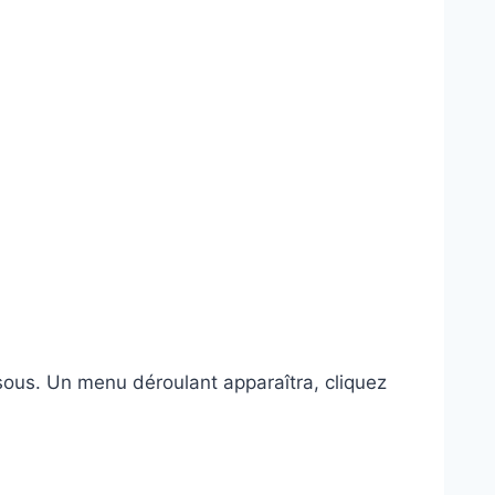
ous. Un menu déroulant apparaîtra, cliquez