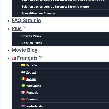
Solution aux erreurs de Stremio: Stremio plante
Sous-titres sur Stremio
FAQ Stremio
Plus
Privacy Policy
Cookies Policy
Movie Blog
Français
Español
English
Italiano
Português
Français
Deutsch
Nederlands