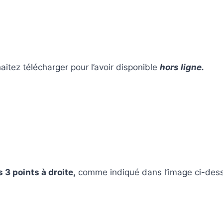
aitez télécharger pour l’avoir disponible
hors ligne.
s 3 points à droite,
comme indiqué dans l’image ci-dess