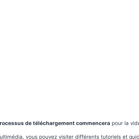
processus de téléchargement commencera
pour la vid
ultimédia, vous pouvez visiter différents tutoriels et gui