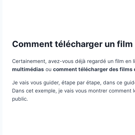
Comment télécharger un film 
Certainement, avez-vous déjà regardé un film en 
multimédias
ou
comment télécharger des films d
Je vais vous guider, étape par étape, dans ce guid
Dans cet exemple, je vais vous montrer comment le f
public.