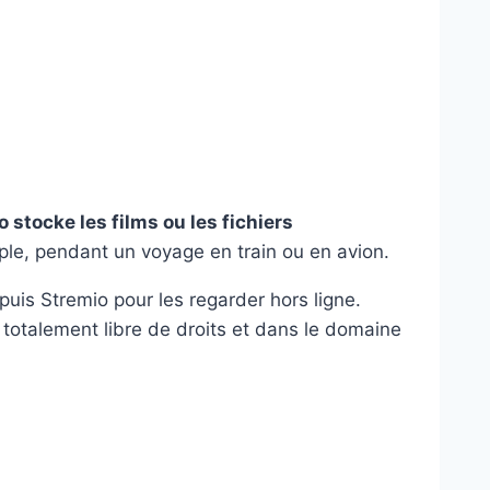
 stocke les films ou les fichiers
ple, pendant un voyage en train ou en avion.
puis Stremio pour les regarder hors ligne.
 totalement libre de droits et dans le domaine