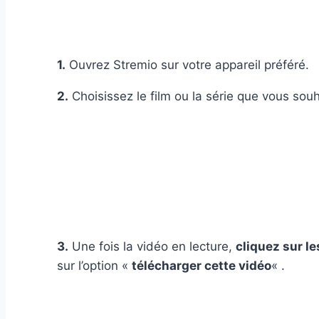
1.
Ouvrez Stremio sur votre appareil préféré.
2.
Choisissez le film ou la série que vous souh
3.
Une fois la vidéo en lecture,
cliquez sur le
sur l’option «
télécharger cette vidéo
« .