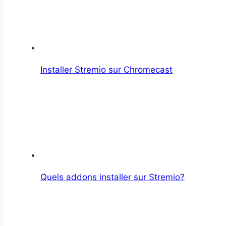
Installer Stremio sur Chromecast
Quels addons installer sur Stremio?