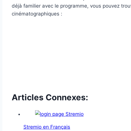
déjà familier avec le programme, vous pouvez trouve
cinématographiques :
Articles Connexes:
Stremio en Français