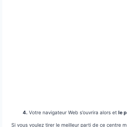
4.
Votre navigateur Web s’ouvrira alors et
le 
Si vous voulez tirer le meilleur parti de ce centre m