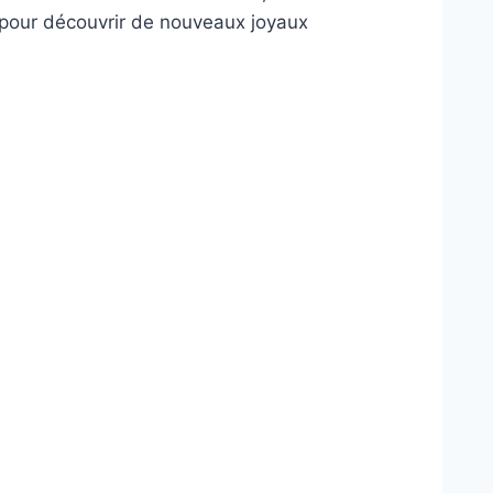
o pour découvrir de nouveaux joyaux